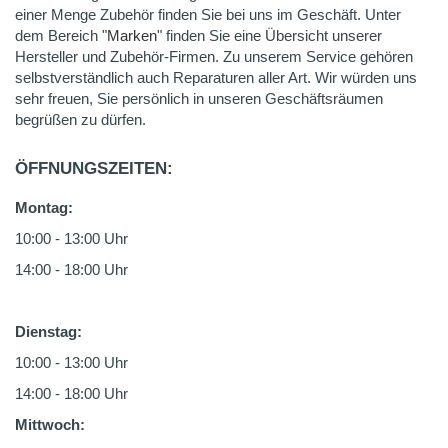
einer Menge Zubehör finden Sie bei uns im Geschäft. Unter
dem Bereich "
Marken
" finden Sie eine Übersicht unserer
Hersteller und Zubehör-Firmen. Zu unserem Service gehören
selbstverständlich auch Reparaturen aller Art. Wir würden uns
sehr freuen, Sie persönlich in unseren Geschäftsräumen
begrüßen zu dürfen.
ÖFFNUNGSZEITEN:
Montag:
10:00 - 13:00 Uhr
14:00 - 18:00 Uhr
Dienstag:
10:00 - 13:00 Uhr
14:00 - 18:00 Uhr
Mittwoch: