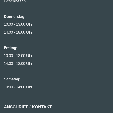
Geschlossen
Donnerstag:
10:00 - 13:00 Uhr
14:00 - 18:00 Uhr
Freitag:
10:00 - 13:00 Uhr
14:00 - 18:00 Uhr
Samstag:
10:00 - 14:00 Uhr
ANSCHRIFT / KONTAKT: