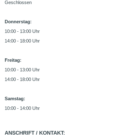
Geschlossen
Donnerstag:
10:00 - 13:00 Uhr
14:00 - 18:00 Uhr
Freitag:
10:00 - 13:00 Uhr
14:00 - 18:00 Uhr
Samstag:
10:00 - 14:00 Uhr
ANSCHRIFT / KONTAKT: