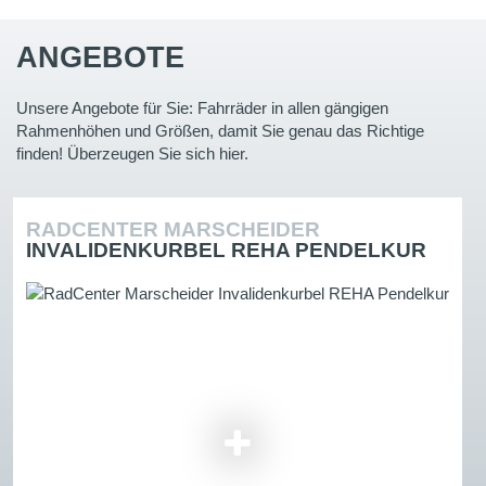
ANGEBOTE
Unsere Angebote für Sie: Fahrräder in allen gängigen
Rahmenhöhen und Größen, damit Sie genau das Richtige
finden! Überzeugen Sie sich hier.
RADCENTER MARSCHEIDER
INVALIDENKURBEL REHA PENDELKUR