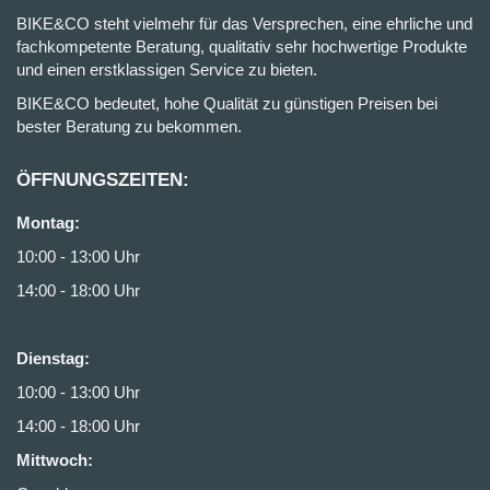
BIKE&CO steht vielmehr für das Versprechen, eine ehrliche und
fachkompetente Beratung, qualitativ sehr hochwertige Produkte
und einen erstklassigen Service zu bieten.
BIKE&CO bedeutet, hohe Qualität zu günstigen Preisen bei
bester Beratung zu bekommen.
ÖFFNUNGSZEITEN:
Montag:
10:00 - 13:00 Uhr
14:00 - 18:00 Uhr
Dienstag:
10:00 - 13:00 Uhr
14:00 - 18:00 Uhr
Mittwoch: