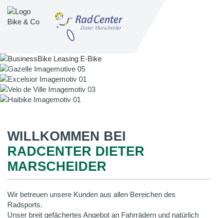
WILLKOMMEN BEI
RADCENTER DIETER
MARSCHEIDER
Wir betreuen unsere Kunden aus allen Bereichen des
Radsports.
Unser breit gefächertes Angebot an Fahrrädern und natürlich