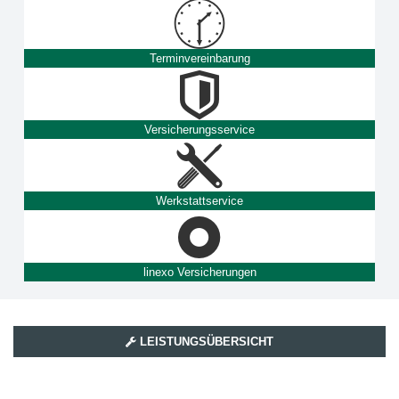
Terminvereinbarung
Versicherungsservice
Werkstattservice
linexo Versicherungen
LEISTUNGSÜBERSICHT