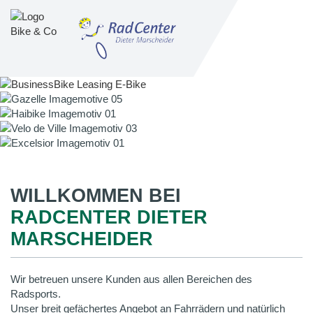
WILLKOMMEN BEI
RADCENTER DIETER
MARSCHEIDER
Wir betreuen unsere Kunden aus allen Bereichen des
Radsports.
Unser breit gefächertes Angebot an Fahrrädern und natürlich