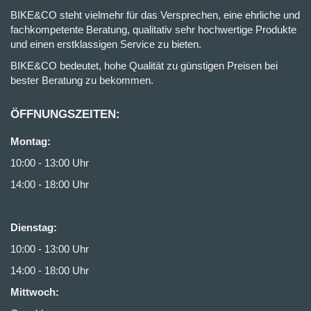
BIKE&CO steht vielmehr für das Versprechen, eine ehrliche und
fachkompetente Beratung, qualitativ sehr hochwertige Produkte
und einen erstklassigen Service zu bieten.
BIKE&CO bedeutet, hohe Qualität zu günstigen Preisen bei
bester Beratung zu bekommen.
ÖFFNUNGSZEITEN:
Montag:
10:00 - 13:00 Uhr
14:00 - 18:00 Uhr
Dienstag:
10:00 - 13:00 Uhr
14:00 - 18:00 Uhr
Mittwoch: