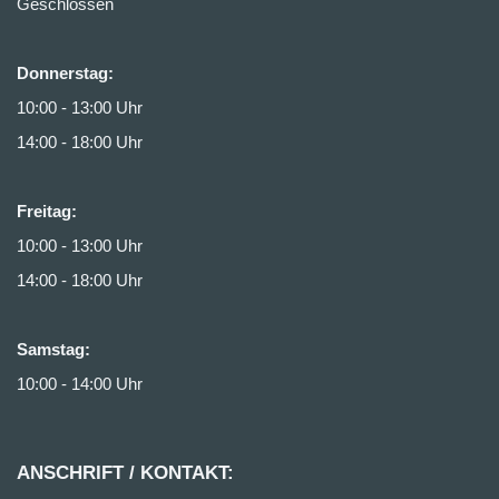
Geschlossen
Donnerstag:
10:00 - 13:00 Uhr
14:00 - 18:00 Uhr
Freitag:
10:00 - 13:00 Uhr
14:00 - 18:00 Uhr
Samstag:
10:00 - 14:00 Uhr
ANSCHRIFT / KONTAKT: