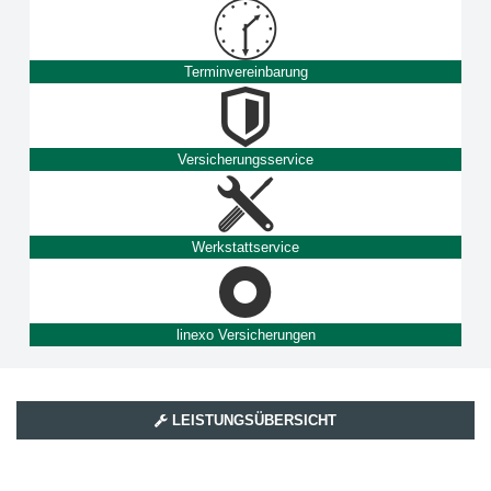
Terminvereinbarung
Versicherungsservice
Werkstattservice
linexo Versicherungen
LEISTUNGSÜBERSICHT