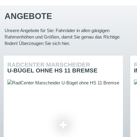
ANGEBOTE
Unsere Angebote für Sie: Fahrräder in allen gängigen
Rahmenhöhen und Größen, damit Sie genau das Richtige
finden! Überzeugen Sie sich hier.
RADCENTER MARSCHEIDER
U-BÜGEL OHNE HS 11 BREMSE