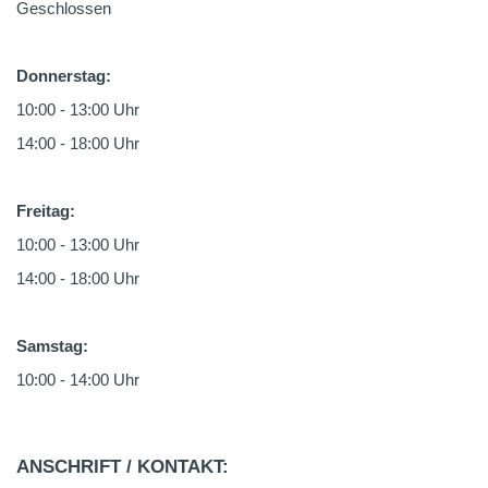
Geschlossen
Donnerstag:
10:00 - 13:00 Uhr
14:00 - 18:00 Uhr
Freitag:
10:00 - 13:00 Uhr
14:00 - 18:00 Uhr
Samstag:
10:00 - 14:00 Uhr
ANSCHRIFT / KONTAKT: