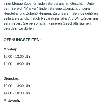
einer Menge Zubehör finden Sie bei uns im Geschäft. Unter
dem Bereich "
Marken
" finden Sie eine Übersicht unserer
Hersteller und Zubehör-Firmen. Zu unserem Service gehören
selbstverständlich auch Reparaturen aller Art. Wir würden uns
sehr freuen, Sie persönlich in unseren Geschäftsräumen
begrüßen zu dürfen.
ÖFFNUNGSZEITEN:
Montag:
10:00 - 13:00 Uhr
14:00 - 18:00 Uhr
Dienstag:
10:00 - 13:00 Uhr
14:00 - 18:00 Uhr
Mittwoch: