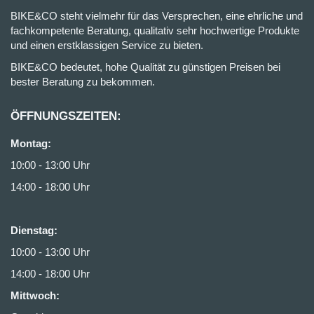
BIKE&CO steht vielmehr für das Versprechen, eine ehrliche und
fachkompetente Beratung, qualitativ sehr hochwertige Produkte
und einen erstklassigen Service zu bieten.
BIKE&CO bedeutet, hohe Qualität zu günstigen Preisen bei
bester Beratung zu bekommen.
ÖFFNUNGSZEITEN:
Montag:
10:00 - 13:00 Uhr
14:00 - 18:00 Uhr
Dienstag:
10:00 - 13:00 Uhr
14:00 - 18:00 Uhr
Mittwoch: