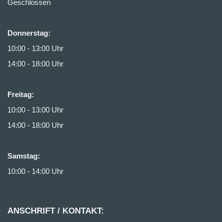
Geschlossen
Donnerstag:
10:00 - 13:00 Uhr
14:00 - 18:00 Uhr
Freitag:
10:00 - 13:00 Uhr
14:00 - 18:00 Uhr
Samstag:
10:00 - 14:00 Uhr
ANSCHRIFT / KONTAKT: